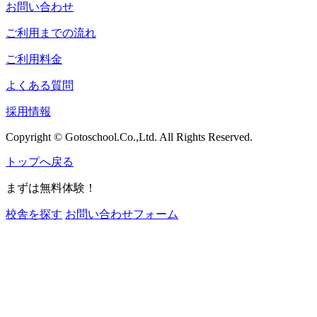
お問い合わせ
ご利用までの流れ
ご利用料金
よくある質問
採用情報
Copyright © Gotoschool.Co.,Ltd. All Rights Reserved.
トップへ戻る
まずは無料体験！
校舎を探す
お問い合わせフォーム