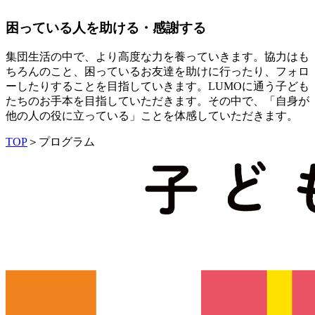
困っている人を助ける・感謝する
集団生活の中で、より高度な力を養っていきます。協力はも
ちろんのこと、困っているお友達を助けに行ったり、フォロ
ーしたりすることを目指していきます。LUMOに通う子ども
たちのお手本を目指していただきます。その中で、「自身が
他の人の役に立っている」ことを体感していただきます。
TOP
＞
プログラム