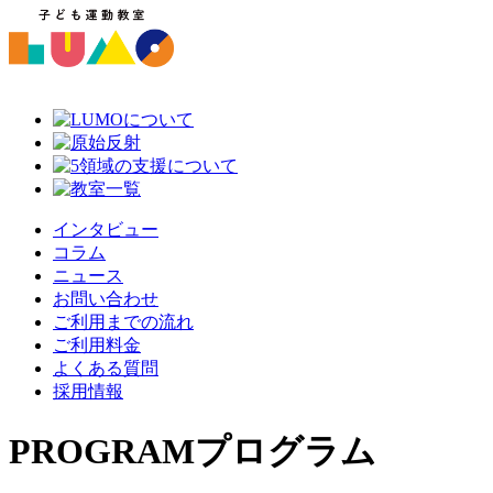
インタビュー
コラム
ニュース
お問い合わせ
ご利用までの流れ
ご利用料金
よくある質問
採用情報
PROGRAM
プログラム