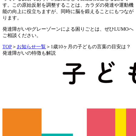
す。この原始反射を調整することは、カラダの発達や運動機
能の向上に役立ちますが、同時に脳を鍛えることにもつなが
ります。
発達障がいやグレーゾーンによる困りごとは、ぜひLUMOへ
ご相談ください。
TOP
＞
お知らせ一覧
＞
1歳10ヶ月の子どもの言葉の目安は？
発達障がいの特徴も解説