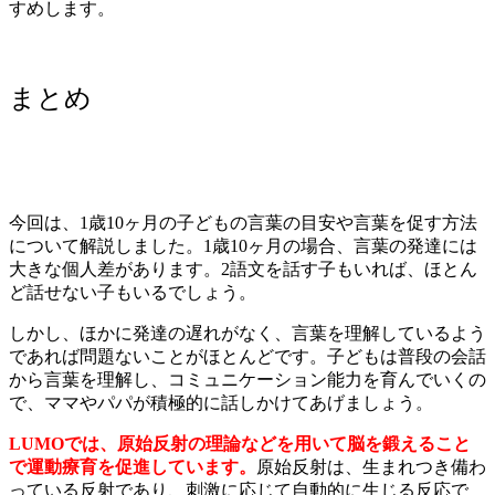
すめします。
まとめ
今回は、1歳10ヶ月の子どもの言葉の目安や言葉を促す方法
について解説しました。1歳10ヶ月の場合、言葉の発達には
大きな個人差があります。2語文を話す子もいれば、ほとん
ど話せない子もいるでしょう。
しかし、ほかに発達の遅れがなく、言葉を理解しているよう
であれば問題ないことがほとんどです。子どもは普段の会話
から言葉を理解し、コミュニケーション能力を育んでいくの
で、ママやパパが積極的に話しかけてあげましょう。
LUMOでは、原始反射の理論などを用いて脳を鍛えること
で運動療育を促進しています。
原始反射は、生まれつき備わ
っている反射であり、刺激に応じて自動的に生じる反応で