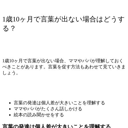
1歳10ヶ月で言葉が出ない場合はどうす
る？
1歳10ヶ月で言葉が出ない場合、ママやパパが理解しておく
べきことがあります。言葉を促す方法もあわせて見ていきま
しょう。
言葉の発達は個人差が大きいことを理解する
ママやパパがたくさん話しかける
絵本の読み聞かせをする
言葉の発達は個人差が大きいことを理解する