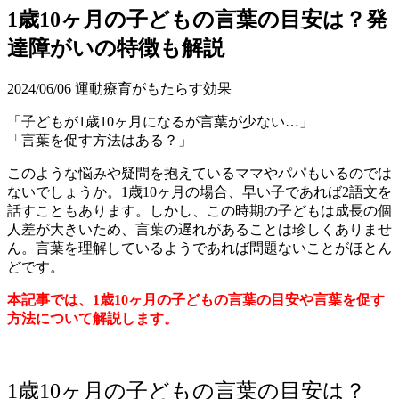
1歳10ヶ月の子どもの言葉の目安は？発
達障がいの特徴も解説
2024/06/06
運動療育がもたらす効果
「子どもが1歳10ヶ月になるが言葉が少ない…」
「言葉を促す方法はある？」
このような悩みや疑問を抱えているママやパパもいるのでは
ないでしょうか。1歳10ヶ月の場合、早い子であれば2語文を
話すこともあります。しかし、この時期の子どもは成長の個
人差が大きいため、言葉の遅れがあることは珍しくありませ
ん。言葉を理解しているようであれば問題ないことがほとん
どです。
本記事では、1歳10ヶ月の子どもの言葉の目安や言葉を促す
方法について解説します。
1歳10ヶ月の子どもの言葉の目安は？