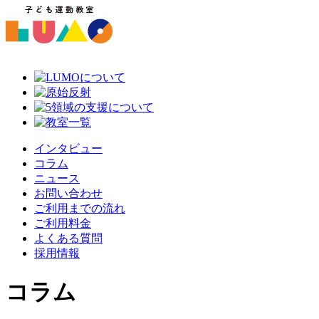
インタビュー
コラム
ニュース
お問い合わせ
ご利用までの流れ
ご利用料金
よくある質問
採用情報
コラム