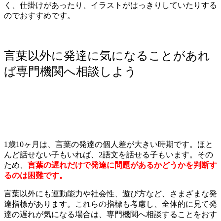
く、仕掛けがあったり、イラストがはっきりしていたりする
のでおすすめです。
言葉以外に発達に気になることがあれ
ば専門機関へ相談しよう
1歳10ヶ月は、言葉の発達の個人差が大きい時期です。ほと
んど話せない子もいれば、2語文を話せる子もいます。その
ため、
言葉の遅れだけで発達に問題があるかどうかを判断す
るのは困難です。
言葉以外にも運動能力や社会性、遊び方など、さまざまな発
達指標があります。これらの指標も考慮し、全体的に見て発
達の遅れが気になる場合は、専門機関へ相談することをおす