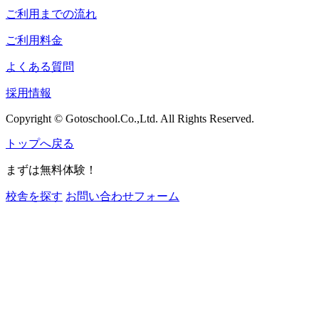
ご利用までの流れ
ご利用料金
よくある質問
採用情報
Copyright © Gotoschool.Co.,Ltd. All Rights Reserved.
トップへ戻る
まずは無料体験！
校舎を探す
お問い合わせフォーム