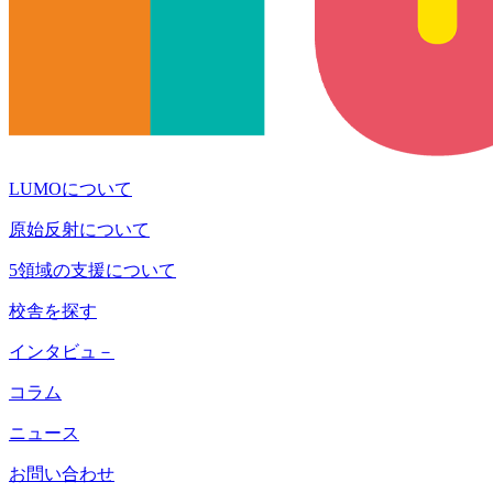
LUMOについて
原始反射について
5領域の支援について
校舎を探す
インタビュ－
コラム
ニュース
お問い合わせ