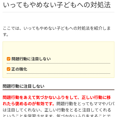
いってもやめない子どもへの対処法
ここでは、いってもやめない子どもへの対処法を紹介しま
す。
問題行動に注目しない
正の強化
問題行動に注目しない
問題行動をあえて気づかないふりをして、正しい行動に移
れたら褒めるのが有効です。
問題行動をとってもママやパパ
は注目してくれない、正しい行動をとると注目してくれる
ということを学習させます。気づかないふりをすることで