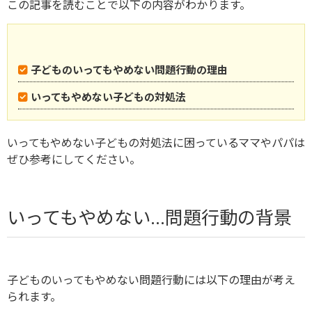
この記事を読むことで以下の内容がわかります。
子どものいってもやめない問題行動の理由
いってもやめない子どもの対処法
いってもやめない子どもの対処法に困っているママやパパは
ぜひ参考にしてください。
いってもやめない…問題行動の背景
子どものいってもやめない問題行動には以下の理由が考え
られます。