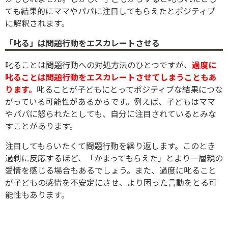
ても結果的にママやパパに注目してもらえたとポジティブ
に解釈されます。
「叱る」は問題行動をエスカレートさせる
叱ることは問題行動への対処方法のひとつですが、
過度に
叱ることは問題行動をエスカレートさせてしまうこともあ
ります。
叱ることが子どもにとってポジティブな結果につな
がっている可能性があるからです。例えば、子どもはママ
やパパに怒られたとしても、自分に注目されているとみな
すことがあります。
注目してもらいたくて問題行動を繰り返します。このとき
過剰に反応するほど、「かまってもらえた」とより一層親の
愛情を感じる場合もあるでしょう。また、過度に叱ること
が子どもの感情を不安定にさせ、より困った言動をとる可
能性もあります。