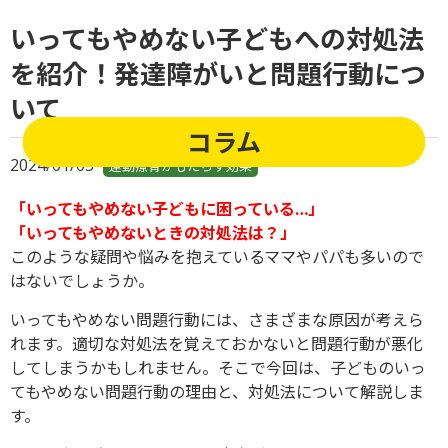
いってもやめない子どもへの対処法
を紹介！発達障がいと問題行動につ
いて
コラム
2024/01/03
運動療育がもたらす効果
「いってもやめない子どもに困っている…」
「いってもやめないときの対処法は？」
このような疑問や悩みを抱えているママやパパも多いので
はないでしょうか。
いってもやめない問題行動には、さまざまな原因が考えら
れます。適切な対処法を覚えておかないと問題行動が悪化
してしまうかもしれません。
そこで今回は、子どものいっ
てもやめない問題行動の理由と、対処法について解説しま
す。