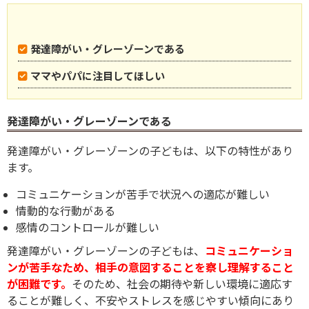
発達障がい・グレーゾーンである
ママやパパに注目してほしい
発達障がい・グレーゾーンである
発達障がい・グレーゾーンの子どもは、以下の特性があり
ます。
コミュニケーションが苦手で状況への適応が難しい
情動的な行動がある
感情のコントロールが難しい
発達障がい・グレーゾーンの子どもは、
コミュニケーショ
ンが苦手なため、相手の意図することを察し理解すること
が困難です。
そのため、社会の期待や新しい環境に適応す
ることが難しく、不安やストレスを感じやすい傾向にあり