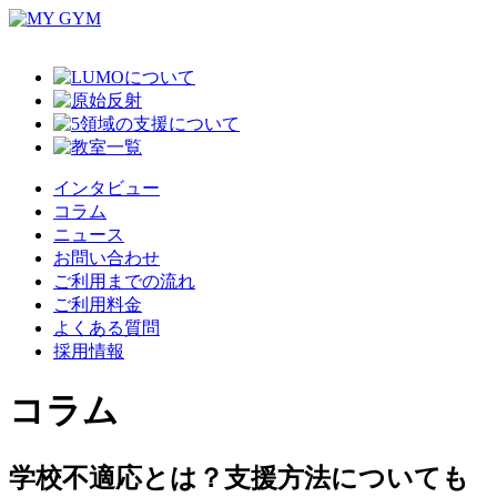
インタビュー
コラム
ニュース
お問い合わせ
ご利用までの流れ
ご利用料金
よくある質問
採用情報
コラム
学校不適応とは？支援方法についても