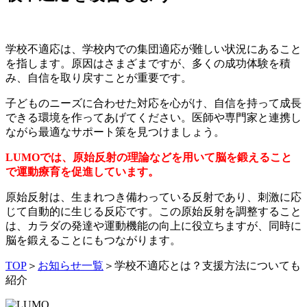
学校不適応は、学校内での集団適応が難しい状況にあること
を指します。原因はさまざまですが、多くの成功体験を積
み、自信を取り戻すことが重要です。
子どものニーズに合わせた対応を心がけ、自信を持って成長
できる環境を作ってあげてください。医師や専門家と連携し
ながら最適なサポート策を見つけましょう。
LUMOでは、原始反射の理論などを用いて脳を鍛えること
で運動療育を促進しています。
原始反射は、生まれつき備わっている反射であり、刺激に応
じて自動的に生じる反応です。この原始反射を調整すること
は、カラダの発達や運動機能の向上に役立ちますが、同時に
脳を鍛えることにもつながります。
TOP
＞
お知らせ一覧
＞
学校不適応とは？支援方法についても
紹介