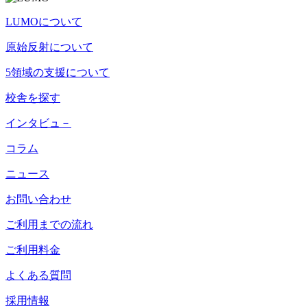
LUMOについて
原始反射について
5領域の支援について
校舎を探す
インタビュ－
コラム
ニュース
お問い合わせ
ご利用までの流れ
ご利用料金
よくある質問
採用情報