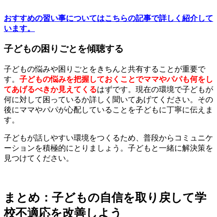
おすすめの習い事についてはこちらの記事で詳しく紹介して
います。
子どもの困りごとを傾聴する
子どもの悩みや困りごとをきちんと共有することが重要で
す。
子どもの悩みを把握しておくことでママやパパも何をし
てあげるべきか見えてくる
はずです。現在の環境で子どもが
何に対して困っているか詳しく聞いてあげてください。その
後にママやパパが心配していることを子どもに丁寧に伝えま
す。
子どもが話しやすい環境をつくるため、普段からコミュニケ
ーションを積極的にとりましょう。子どもと一緒に解決策を
見つけてください。
まとめ：子どもの自信を取り戻して学
校不適応を改善しよう