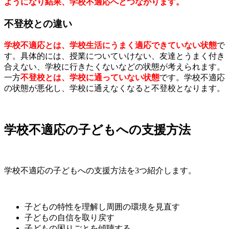
ようになり結果、学校不適応へとつながります。
不登校との違い
学校不適応とは、学校生活にうまく適応できていない状態
で
す。具体的には、授業についていけない、友達とうまく付き
合えない、学校に行きたくないなどの状態が考えられます。
一方
不登校とは、学校に通っていない状態
です。学校不適応
の状態が悪化し、学校に通えなくなると不登校となります。
学校不適応の子どもへの支援方法
学校不適応の子どもへの支援方法を3つ紹介します。
子どもの特性を理解し周囲の環境を見直す
子どもの自信を取り戻す
子どもの困りごとを傾聴する