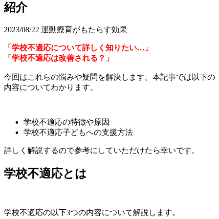
紹介
2023/08/22
運動療育がもたらす効果
「
学校不適応について詳しく知りたい…
」
「
学校不適応は改善される？
」
今回はこれらの悩みや疑問を解決します。本記事では以下の
内容についてわかります。
学校不適応の特徴や原因
学校不適応子どもへの支援方法
詳しく解説するので参考にしていただけたら幸いです。
学校不適応とは
学校不適応の以下3つの内容について解説します。