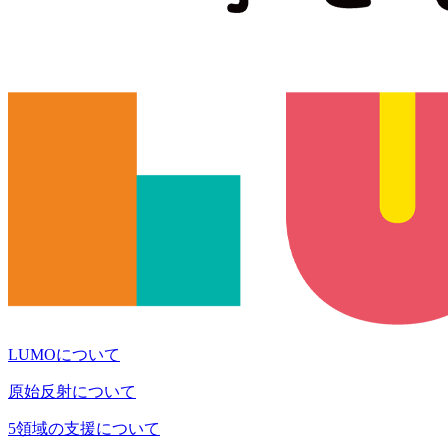
LUMOについて
原始反射について
5領域の支援について