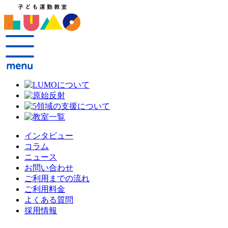
インタビュー
コラム
ニュース
お問い合わせ
ご利用までの流れ
ご利用料金
よくある質問
採用情報