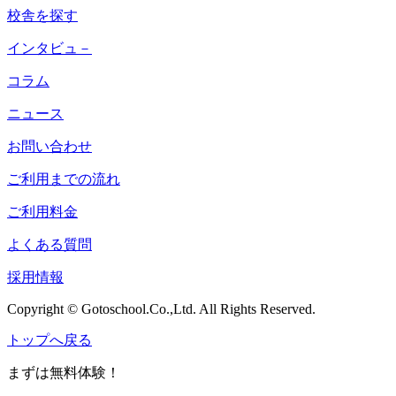
校舎を探す
インタビュ－
コラム
ニュース
お問い合わせ
ご利用までの流れ
ご利用料金
よくある質問
採用情報
Copyright © Gotoschool.Co.,Ltd. All Rights Reserved.
トップへ戻る
まずは無料体験！