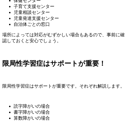
保健センター
子育て支援センター
児童相談センター
児童発達支援センター
自治体ごとの窓口
場所によっては対応がむずかしい場合もあるので、事前に確
認しておくと安心でしょう。
限局性学習症はサポートが重要！
限局性学習症はサポートが重要です。それぞれ解説します。
読字障がいの場合
書字障がいの場合
算数障がいの場合