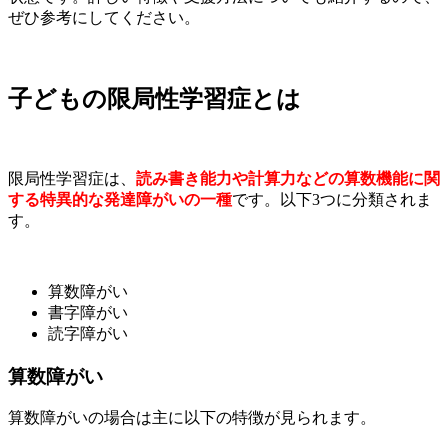
ぜひ参考にしてください。
子どもの限局性学習症とは
限局性学習症は、
読み書き能力や計算力などの算数機能に関
する特異的な発達障がいの一種
です。以下3つに分類されま
す。
算数障がい
書字障がい
読字障がい
算数障がい
算数障がいの場合は主に以下の特徴が見られます。