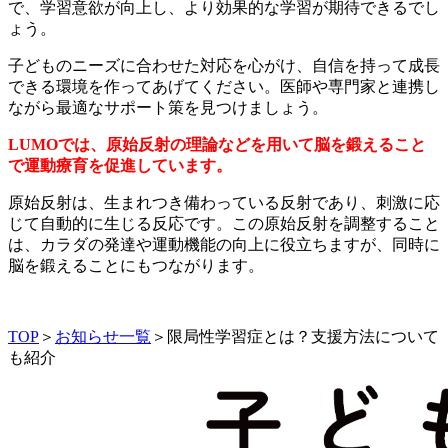
で、学習意欲が向上し、より効果的な学習が期待できるでし
ょう。
子どものニーズに合わせた対応を心がけ、自信を持って成長
できる環境を作ってあげてください。医師や専門家と連携し
ながら最適なサポート策を見つけましょう。
LUMOでは、原始反射の理論などを用いて脳を鍛えること
で運動療育を促進しています。
原始反射は、生まれつき備わっている反射であり、刺激に応
じて自動的に生じる反応です。この原始反射を調整すること
は、カラダの発達や運動機能の向上に役立ちますが、同時に
脳を鍛えることにもつながります。
TOP
＞
お知らせ一覧
＞
限局性学習症とは？支援方法について
も紹介