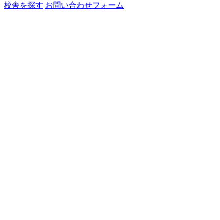
校舎を探す
お問い合わせフォーム