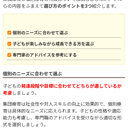
らの内容をふまえて
選び方のポイントを3つ
紹介します。
個別のニーズに合わせて選ぶ
子どもが楽しみながら成長できる方を選ぶ
専門家のアドバイスを参考にする
個別のニーズに合わせて選ぶ
子どもの
発達段階や目標に合わせてどちらが適しているか
考慮
しましょう。
集団療育は社会性や対人スキルの向上に効果的で、個別療
育は具体的なニーズに応えられます。子どもの性格や適応
能力も考慮し、専門職のアドバイスを受けながら適切な形
式を選択しましょう。