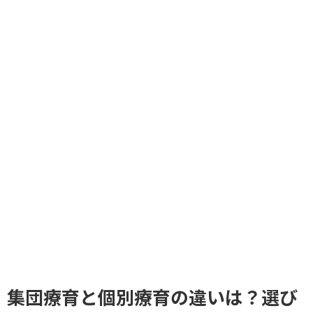
集団療育と個別療育の違いは？選び