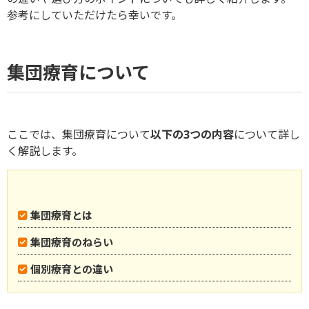
参考にしていただけたら幸いです。
集団療育について
ここでは、集団療育について
以下の3つの内容
について詳し
く解説します。
集団療育とは
集団療育のねらい
個別療育との違い