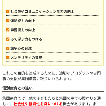
社会性やコミュニケーション能力の向上
運動能力の向上
学習能力の向上
みて学ぶ力をつける
競争心の育成
メンテリティの育成
これらの目的を達成するために、適切なプログラムや専門
職の支援が集団療育に取りいれられます。
個別療育との違い
集団療育では、他の子どもたちと集団の中での関わりを通
じて、
社会性や協調性を身につける
機会があります。ま