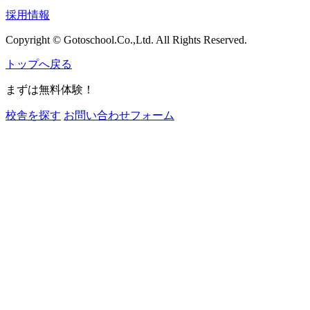
採用情報
Copyright © Gotoschool.Co.,Ltd. All Rights Reserved.
トップへ戻る
まずは無料体験！
校舎を探す
お問い合わせフォーム