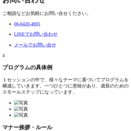
お問い合わせ
ご相談などお気軽にお問い合せください。
06-6420-4691
LINEでお問い合わせ
メールでお問い合せ
4
プログラムの具体例
１セッションの中で、様々なテーマに基づいてプログラムを
構成していきます。一つひとつに意味があり、成長のための
スモールステップになっています。
マナー
挨拶・ルール