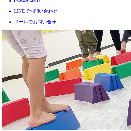
06-6420-4691
LINEでお問い合わせ
メールでお問い合せ