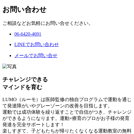
お問い合わせ
ご相談などお気軽にお問い合せください。
06-6420-4691
LINEでお問い合わせ
メールでお問い合せ
チャレンジできる
マインドを育む
LUMO（ルーモ）は医師監修の独自プログラムで運動を通じ
て発達障がいやグレーゾーンの改善を目指します。
運動では成功体験を繰り返すことで自信がつき、チャレンジ
ができるようになります。運動×療育のプロがお子様の発育
発達を完全サポートします！
楽しすぎて、子どもたちが帰りたくなくなる運動教室の無料