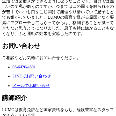
生活では歯磨きができるようになったことです。自分では難
しいので私が磨くのですが、今までは口の周りを触られるの
が苦手でいつも口をこじ開けて無理やり磨いていて息子もと
ても嫌がっていました。LUMOの療育で嫌がる原因となる要
素にアプローチしてもらってからは、格闘することが減って
きたなと思うようになりました。息子も特に嫌がることもな
くなり、ふと運動の効果を実感したのです。
お問い合わせ
ご相談などお気軽にお問い合せください。
06-6420-4691
LINEでお問い合わせ
メールでお問い合せ
講師紹介
LUMOは教育免許など国家資格をもち、経験豊富なスタッフ
がそろっています。