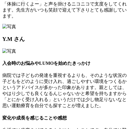
「体操に行くよー」と声を掛けるニコニコで支度をしてくれ
ます。先生方がいつも笑顔で迎えて下さりとても感謝してい
ます。
Y.M さん
入会時のお悩みやLUMOを始めたきっかけ
病院では子どもの発達を重視するよりも、そのような状況の
子どもをどのように受け入れ、過ごしやすい環境をつくるか
というアドバイスが多かった印象があります。親としては、
やはり少しでも良くなるんじゃないかと希望を持ちますから
「とにかく受け入れる」というだけでは少し物足りないなと
思い運動療育を自分でも探すことが増えました。
変化や成長を感じることや感想