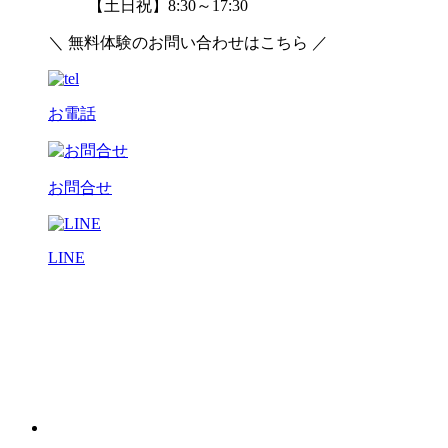
【土日祝】8:30～17:30
＼ 無料体験のお問い合わせはこちら ／
お電話
お問合せ
LINE