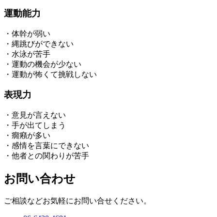
運動能力
・体幹が弱い
・縄跳びができない
・水泳が苦手
・運動の機会が少ない
・運動が怖くて挑戦しない
表現力
・意見が言えない
・手が出てしまう
・癇癪が多い
・感情を言葉にできない
・他者との関わりが苦手
お問い合わせ
ご相談などお気軽にお問い合せください。