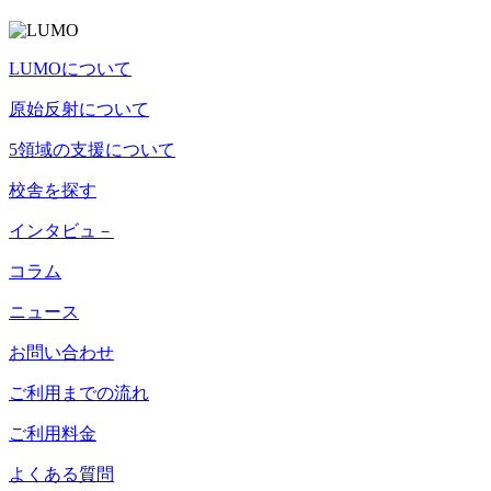
LUMOについて
原始反射について
5領域の支援について
校舎を探す
インタビュ－
コラム
ニュース
お問い合わせ
ご利用までの流れ
ご利用料金
よくある質問