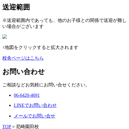
送迎範囲
※送迎範囲内であっても、他のお子様との関係で送迎が難し
い場合がございます
↑地図をクリックすると拡大されます
校舎ページはこちら
お問い合わせ
ご相談などお気軽にお問い合せください。
06-6420-4691
LINEでお問い合わせ
メールでお問い合せ
TOP
＞
尼崎園田校