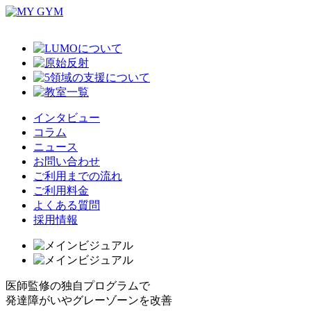
インタビュー
コラム
ニュース
お問い合わせ
ご利用までの流れ
ご利用料金
よくある質問
採用情報
医師監修の独自プログラムで
発達障がいやグレーゾーンを改善