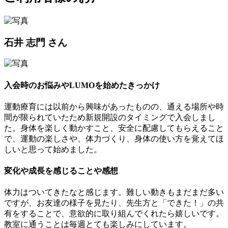
石井 志門 さん
入会時のお悩みやLUMOを始めたきっかけ
運動療育には以前から興味があったものの、通える場所や時
間が限られていたため新規開設のタイミングで入会しまし
た。身体を楽しく動かすこと、安全に配慮してもらえること
で、運動の楽しさや、体力づくり、身体の使い方を覚えてほ
しいと思って始めました。
変化や成長を感じることや感想
体力はついてきたなと感じます。難しい動きもまだまだ多い
ですが、お友達の様子を見たり、先生方と「できた！」の共
有をすることで、意欲的に取り組んでくれたら嬉しいです。
教室に通うことは毎週とても楽しみにしています。