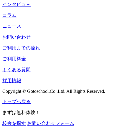
インタビュ－
コラム
ニュース
お問い合わせ
ご利用までの流れ
ご利用料金
よくある質問
採用情報
Copyright © Gotoschool.Co.,Ltd. All Rights Reserved.
トップへ戻る
まずは無料体験！
校舎を探す
お問い合わせフォーム