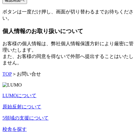
ボタンは一度だけ押し、画面が切り替わるまでお待ちくださ
い。
個人情報のお取り扱いについて
お客様の個人情報は、弊社個人情報保護方針により厳密に管
理いたします。
また、お客様の同意を得ないで外部へ提出することはいたし
ません。
TOP
＞
お問い合せ
LUMOについて
原始反射について
5領域の支援について
校舎を探す