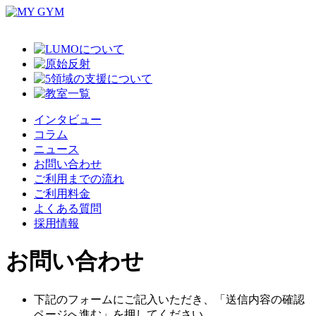
インタビュー
コラム
ニュース
お問い合わせ
ご利用までの流れ
ご利用料金
よくある質問
採用情報
お問い合わせ
下記のフォームにご記入いただき、「送信内容の確認
ページへ進む」を押してください。