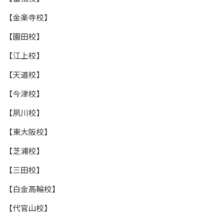
【金楽寺校】
【園田校】
【江上校】
【天道校】
【今津校】
【夙川校】
【東大阪校】
【芝浦校】
【三田校】
【白金高輪校】
【代官山校】