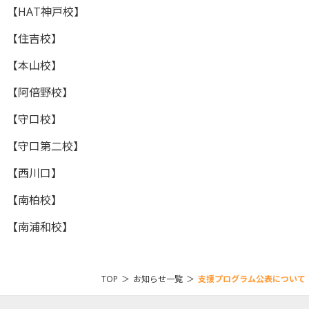
【HAT神戸校】
【住吉校】
【本山校】
【阿倍野校】
【守口校】
【守口第二校】
【西川口】
【南柏校】
【南浦和校】
TOP
＞
お知らせ一覧
＞
支援プログラム公表について