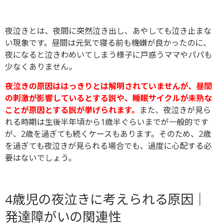
夜泣きとは、夜間に突然泣き出し、あやしても泣き止まな
い現象です。昼間は元気で寝る前も機嫌が良かったのに、
夜になると泣きわめいてしまう様子に戸惑うママやパパも
少なくありません。
夜泣きの原因ははっきりとは解明されていませんが、昼間
の刺激が影響しているとする説や、睡眠サイクルが未熟な
ことが原因とする説が挙げられます。
また、夜泣きが見ら
れる時期は生後半年頃から1歳半ぐらいまでが一般的です
が、2歳を過ぎても続くケースもあります。そのため、2歳
を過ぎても夜泣きが見られる場合でも、過度に心配する必
要はないでしょう。
4歳児の夜泣きに考えられる原因｜
発達障がいの関連性