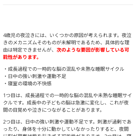
4歳児の夜泣きには、いくつかの原因が考えられます。夜泣
きのメカニズムそのものが未解明であるため、具体的な理
由は特定できませんが、
次のような要因が影響している可
能性があります。
・成長過程での一時的な脳の混乱や未熟な睡眠サイクル
・日中の強い刺激や運動不足
・寝室の環境の不快感
1つ目は、成長過程での一時的な脳の混乱や未熟な睡眠サイ
クルです。成長中の子どもの脳は急激に変化し、これが夜
間の目覚めや泣きにつながることがあります。
2つ目は、日中の強い刺激や運動不足です。刺激が過剰であ
ったり、身体を十分に動かしていなかったりすると、夜間