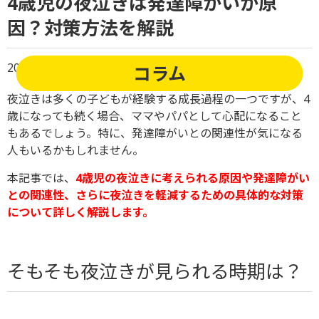
4歳児の夜泣きは発達障がいが原
因？対策方法を解説
2025/02/06
コラム
運動療育がもたらす効果
夜泣きは多くの子どもが経験する成長過程の一つですが、4
歳になっても続く場合、ママやパパとして心配になること
もあるでしょう。特に、発達障がいとの関連性が気になる
人もいるかもしれません。
本記事では、
4歳児の夜泣きに考えられる原因や発達障がい
との関連性、さらに夜泣きを軽減するための具体的な対策
について詳しく解説します。
そもそも夜泣きが見られる時期は？