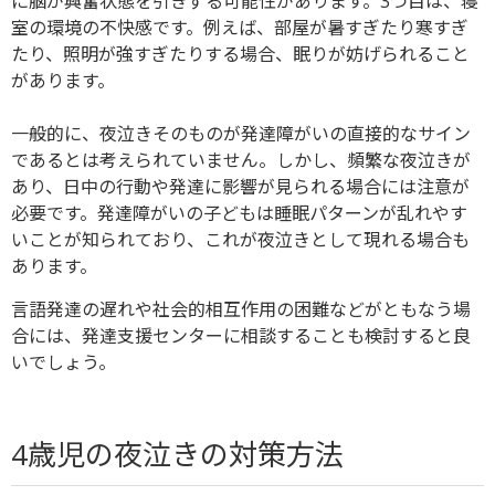
に脳が興奮状態を引きずる可能性があります。3つ目は、寝
室の環境の不快感です。例えば、部屋が暑すぎたり寒すぎ
たり、照明が強すぎたりする場合、眠りが妨げられること
があります。
一般的に、夜泣きそのものが発達障がいの直接的なサイン
であるとは考えられていません。しかし、頻繁な夜泣きが
あり、日中の行動や発達に影響が見られる場合には注意が
必要です。
発達障がいの子どもは睡眠パターンが乱れやす
いことが知られており、これが夜泣きとして現れる場合も
あります。
言語発達の遅れや社会的相互作用の困難などがともなう場
合には、発達支援センターに相談することも検討すると良
いでしょう。
4歳児の夜泣きの対策方法