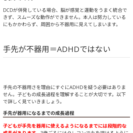
DCDが併発している場合、脳が感覚と運動をうまく統合で
きず、スムーズな動作ができません。本人は努力している
にもかかわらず、周囲から不器用に見えてしまいます。
手先が不器用＝ADHDではない
手先の不器用さを理由にすぐにADHDを疑う必要はありま
せん。子どもの成長過程を理解することが大切です。以下
で詳しく見ていきましょう。
手先が器用になるまでの成長過程
子どもが手先を器用に使えるようになるまでには段階的な
成長があります。
3歳ごろにはクレヨンで丸を描けるように