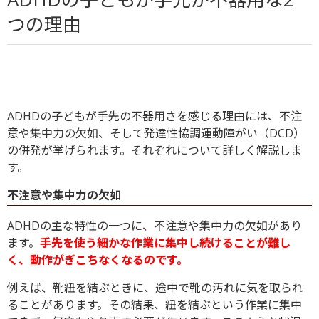
つの理由
ADHDの子どもが手先の不器用さを感じる理由には、不注
意や集中力の欠如、そして発達性協調運動障がい（DCD）
の併発が挙げられます。それぞれについて詳しく解説しま
す。
不注意や集中力の欠如
ADHDの主な特性の一つに、不注意や集中力の欠如があり
ます。
手先を使う細かな作業に集中し続けることが難し
く、動作がぎこちなくなるのです。
例えば、靴紐を結ぶときに、途中で靴の汚れに気を取られ
ることがあります。その結果、紐を結ぶという作業に集中