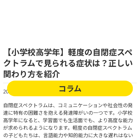
【小学校高学年】軽度の自閉症スペ
クトラムで見られる症状は？正しい
関わり方を紹介
コラム
2024/08/05
運動療育がもたらす効果
自閉症スペクトラムは、コミュニケーションや社会性の発
達に特有の困難さを抱える発達障がいの一つです。小学校
高学年になると、学習面でも生活面でも、より高度な能力
が求められるようになります。軽度の自閉症スペクトラム
の子どもたちは、言語能力や知的能力に大きな遅れはない