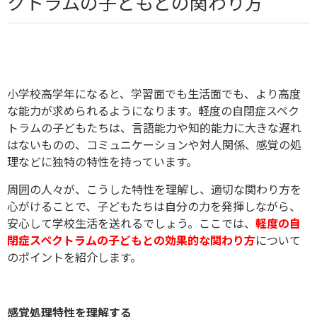
クトラムの子どもとの関わり方
小学校高学年になると、学習面でも生活面でも、より高度
な能力が求められるようになります。軽度の自閉症スペク
トラムの子どもたちは、言語能力や知的能力に大きな遅れ
はないものの、コミュニケーションや対人関係、感覚の処
理などに独特の特性を持っています。
周囲の人々が、こうした特性を理解し、適切な関わり方を
心がけることで、子どもたちは自分の力を発揮しながら、
安心して学校生活を送れるでしょう。ここでは、
軽度の自
閉症スペクトラムの子どもとの効果的な関わり方
について
のポイントを紹介します。
感覚処理特性を理解する