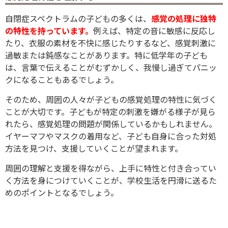
自閉症スペクトラムの子どもの多くは、
感覚の処理に独特
の特性を持っています。
例えば、特定の音に敏感に反応し
たり、衣服の素材を不快に感じたりするなど、感覚刺激に
過敏または鈍感なことがあります。
特に低学年の子ども
は、言葉で伝えることがむずかしく、我慢し過ぎてパニッ
クになることもあるでしょう。
そのため、周囲の人々が子どもの感覚処理の特性に気づく
ことが大切です。子どもが特定の刺激を嫌がる様子が見ら
れたら、感覚処理の問題が関係しているかもしれません。
イヤーマフやマスクの着用など、子ども自身に合った対処
方法を見つけ、支援していくことが望まれます。
周囲の理解と支援を得ながら、上手に特性と付き合ってい
く方法を身につけていくことが、学校生活を円滑に送るた
めのポイントとなるでしょう。