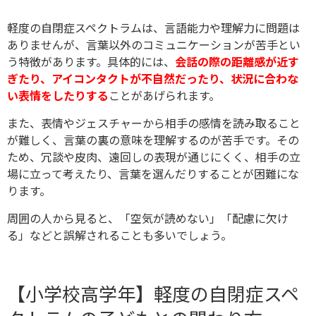
軽度の自閉症スペクトラムは、言語能力や理解力に問題は
ありませんが、言葉以外のコミュニケーションが苦手とい
う特徴があります。具体的には、
会話の際の距離感が近す
ぎたり、アイコンタクトが不自然だったり、状況に合わな
い表情をしたりする
ことがあげられます。
また、表情やジェスチャーから相手の感情を読み取ること
が難しく、言葉の裏の意味を理解するのが苦手です。その
ため、冗談や皮肉、遠回しの表現が通じにくく、相手の立
場に立って考えたり、言葉を選んだりすることが困難にな
ります。
周囲の人から見ると、「空気が読めない」「配慮に欠け
る」などと誤解されることも多いでしょう。
【小学校高学年】軽度の自閉症スペ