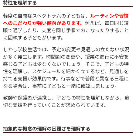
特性を理解する
軽度の自閉症スペクトラムの子どもは、
ルーティンや習慣
へのこだわりが強い傾向があります。
例えば、毎日同じ道
順で通学したり、支度を同じ手順でおこなったりすること
に固執する子どもがいます。
しかし学校生活では、予定の変更や見通しの立たない状況
が多く発生します。時間割の変更や、授業の進行に不安を
感じる子どもは少なくないでしょう。そこで、子どもの特
性を理解し、スケジュールを細かく立てるなど、見通しを
持てる支援が効果的です。行事などで普段と異なる日程に
なる場合は、事前に子どもと一緒に確認しましょう。
教師や保護者が連携し、子どもの特性を理解しながら、適
切な支援を行っていくことが求められています。
抽象的な概念の理解の困難さを理解する