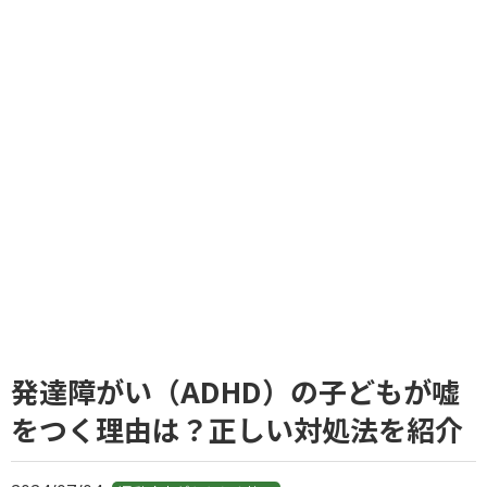
発達障がい（ADHD）の子どもが嘘
をつく理由は？正しい対処法を紹介