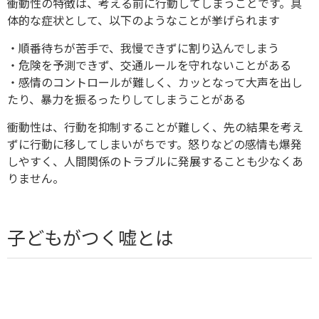
衝動性の特徴は、考える前に行動してしまうことです。具
体的な症状として、以下のようなことが挙げられます
・順番待ちが苦手で、我慢できずに割り込んでしまう
・危険を予測できず、交通ルールを守れないことがある
・感情のコントロールが難しく、カッとなって大声を出し
たり、暴力を振るったりしてしまうことがある
衝動性は、行動を抑制することが難しく、先の結果を考え
ずに行動に移してしまいがちです。怒りなどの感情も爆発
しやすく、人間関係のトラブルに発展することも少なくあ
りません。
子どもがつく嘘とは