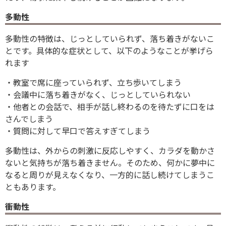
多動性
多動性の特徴は、じっとしていられず、落ち着きがないこ
とです。具体的な症状として、以下のようなことが挙げら
れます
・教室で席に座っていられず、立ち歩いてしまう
・会議中に落ち着きがなく、じっとしていられない
・他者との会話で、相手が話し終わるのを待たずに口をは
さんでしまう
・質問に対して早口で答えすぎてしまう
多動性は、外からの刺激に反応しやすく、カラダを動かさ
ないと気持ちが落ち着きません。そのため、何かに夢中に
なると周りが見えなくなり、一方的に話し続けてしまうこ
ともあります。
衝動性