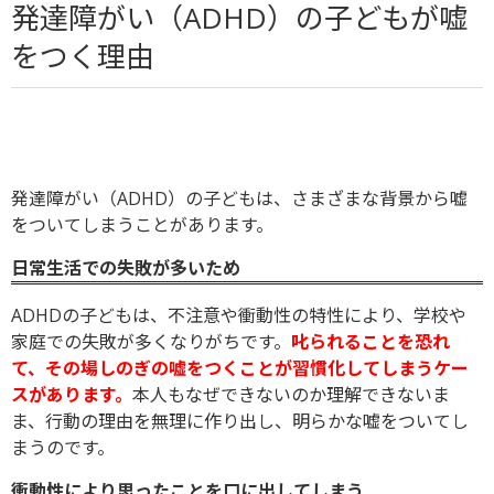
発達障がい（ADHD）の子どもが嘘
をつく理由
発達障がい（ADHD）の子どもは、さまざまな背景から嘘
をついてしまうことがあります。
日常生活での失敗が多いため
ADHDの子どもは、不注意や衝動性の特性により、学校や
家庭での失敗が多くなりがちです。
叱られることを恐れ
て、その場しのぎの嘘をつくことが習慣化してしまうケー
スがあります。
本人もなぜできないのか理解できないま
ま、行動の理由を無理に作り出し、明らかな嘘をついてし
まうのです。
衝動性により思ったことを口に出してしまう